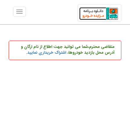
متقاضی محترم،شما می توانید
جهت اطلاع از نام ارگان و
آدرس محل بازدید خودروها،
اشتراک خریداری نمایید
.