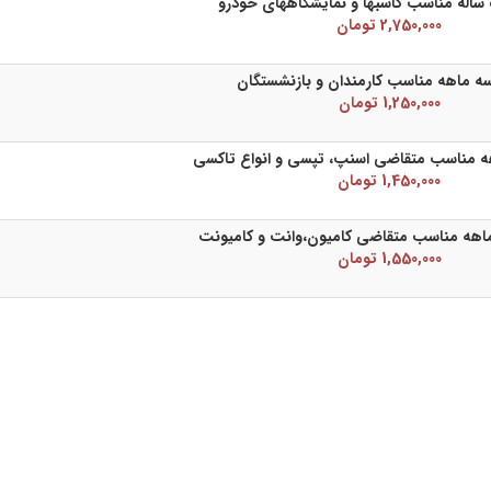
ساله مناسب کاسبها و نمایشگاههای خودرو
2,750,000 تومان
سه ماهه مناسب کارمندان و بازنشستگان
1,250,000 تومان
ه مناسب متقاضی اسنپ، تپسی و انواع تاکسی
1,450,000 تومان
هه مناسب متقاضی کامیون،وانت و کامیونت
1,550,000 تومان