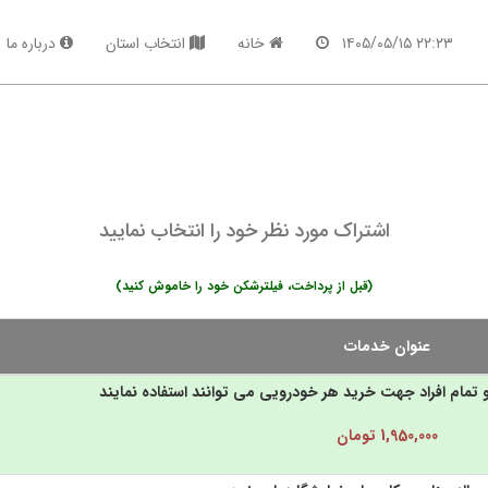
۲۲:۲۳ ۱۴۰۵/۰۵/۱۵
خانه
انتخاب استان
درباره ما
اشتراک مورد نظر خود را انتخاب نمایید
(قبل از پرداخت، فیلترشکن خود را خاموش کنید)
عنوان خدمات
مام افراد جهت خرید هر خودرویی می توانند استفاده نمایند
1,950,000 تومان