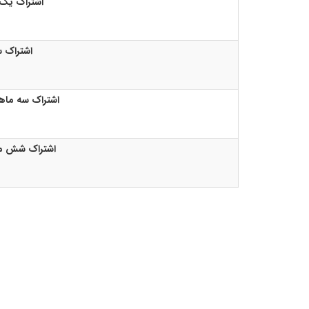
اشتراک یک 
اشتراک 
اشتراک سه ماه
اشتراک شش ما