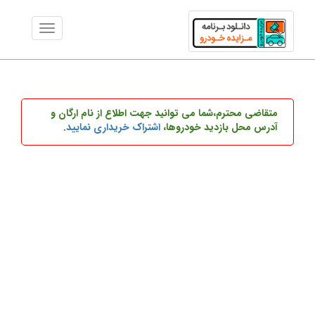
متقاضی محترم،شما می توانید
جهت اطلاع از نام ارگان و
آدرس محل بازدید خودروها،
اشتراک خریداری نمایید
.