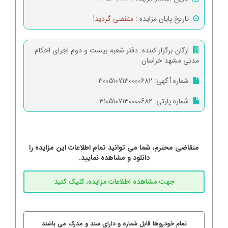
تاریخ پایان مزایده :
منقضی گردید!
ارگان برگزار کننده:
دفتر شعبه بیست و دوم اجرای احکام
مدنی مشهد خراسان
شماره آگهی:
3005107130000682
شماره پارتی:
3105107130000682
متقاضی محترم، شما می توانید تمام اطلاعات این مزایده را
دانلود و مشاهده نمایید.
تمام خودروها قابل شماره و دارای سند و مدرک می باشند