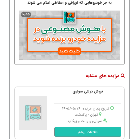
به جز خودروهایی که اوراقی و اسقاطی اعلام می شوند
مزایده های مشابه
فروش دولتی سواری
تاریخ پایان مزایده: 1405/05/26
تهران - پاكدشت
سواری و وانت و پیکاپ
اطلاعات بیشتر