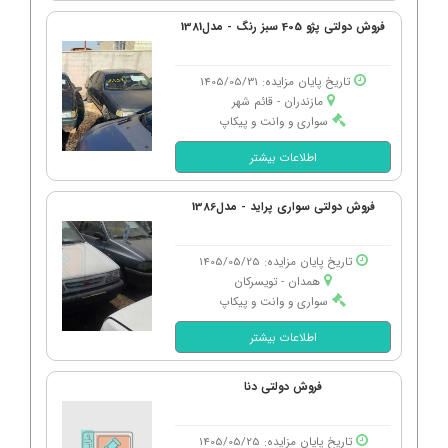
فروش دولتی پژو 405 سبز رنگ - مدل1381
تاریخ پایان مزایده: 1405/05/31
مازندران - قائم شهر
سواری و وانت و پیکاپ
اطلاعات بیشتر
فروش دولتی سواری پراید - مدل1386
تاریخ پایان مزایده: 1405/05/25
همدان - تویسركان
سواری و وانت و پیکاپ
اطلاعات بیشتر
فروش دولتی دنا
تاریخ پایان مزایده: 1405/05/25