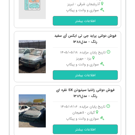
آذربایجان شرقی - تبریز
سواری و وانت و پیکاپ
اطلاعات بیشتر
فروش دولتی پراید جی تی ایکس آی سفید
رنگ - مدل1388
تاریخ پایان مزایده: 1405/05/18
یزد - مهریز
سواری و وانت و پیکاپ
اطلاعات بیشتر
فروش دولتی زانتیا سیتروئن SX نقره ای
رنگ - مدل1389
تاریخ پایان مزایده: 1405/06/06
گیلان - لاهیجان
سواری و وانت و پیکاپ
اطلاعات بیشتر