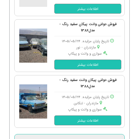
اطلاعات بیشتر
فروش دولتی وانت پیکان سفید رنگ -
مدل1386
تاریخ پایان مزایده: 1405/05/24
مازندران - نور
سواری و وانت و پیکاپ
اطلاعات بیشتر
فروش دولتی پیکان وانت سفید رنگ -
مدل1388
تاریخ پایان مزایده: 1405/05/24
مازندران - تنكابن
سواری و وانت و پیکاپ
اطلاعات بیشتر