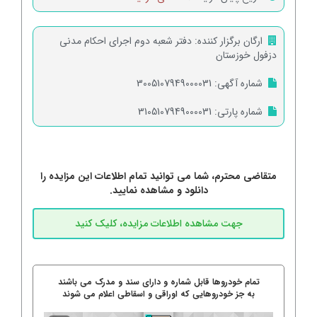
ارگان برگزار کننده:
دفتر شعبه دوم اجرای احکام مدنی
دزفول خوزستان
شماره آگهی:
3005107949000031
شماره پارتی:
3105107949000031
متقاضی محترم، شما می توانید تمام اطلاعات این مزایده را
دانلود و مشاهده نمایید.
تمام خودروها قابل شماره و دارای سند و مدرک می باشند
به جز خودروهایی که اوراقی و اسقاطی اعلام می شوند