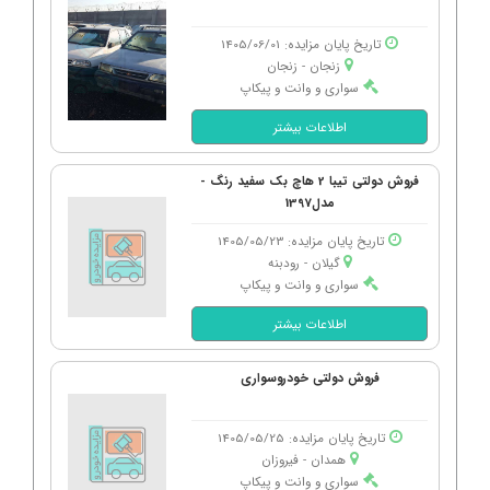
تاریخ پایان مزایده: 1405/06/01
زنجان - زنجان
سواری و وانت و پیکاپ
اطلاعات بیشتر
فروش دولتی تیبا 2 هاچ بک سفید رنگ -
مدل1397
تاریخ پایان مزایده: 1405/05/23
گیلان - رودبنه
سواری و وانت و پیکاپ
اطلاعات بیشتر
فروش دولتی خودروسواری
تاریخ پایان مزایده: 1405/05/25
همدان - فیروزان
سواری و وانت و پیکاپ