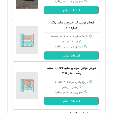
سواری و وانت و پیکاپ
اطلاعات بیشتر
فروش دولتی کیا ایپروس سفید رنگ -
مدل2009
تاریخ پایان مزایده: 1405/06/09
تهران - تهران
سواری و وانت و پیکاپ
اطلاعات بیشتر
فروش دولتی سواری سایپا 131 SE سفید
رنگ - مدل1396
تاریخ پایان مزایده: 1405/05/17
زنجان - زنجان
سواری و وانت و پیکاپ
اطلاعات بیشتر