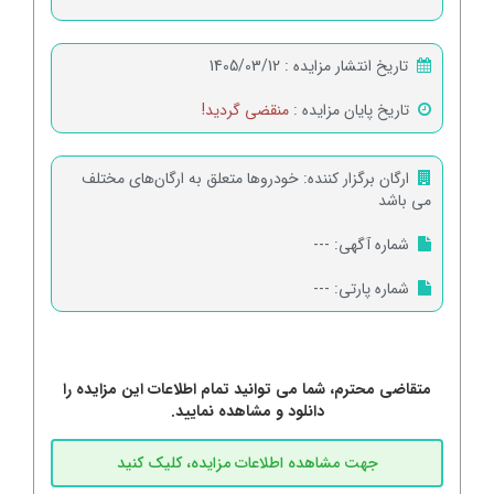
تاریخ انتشار مزایده :
1405/03/12
تاریخ پایان مزایده :
منقضی گردید!
ارگان برگزار کننده:
خودروها متعلق به ارگان‌های مختلف
می باشد
شماره آگهی:
---
شماره پارتی:
---
متقاضی محترم، شما می توانید تمام اطلاعات این مزایده را
دانلود و مشاهده نمایید.