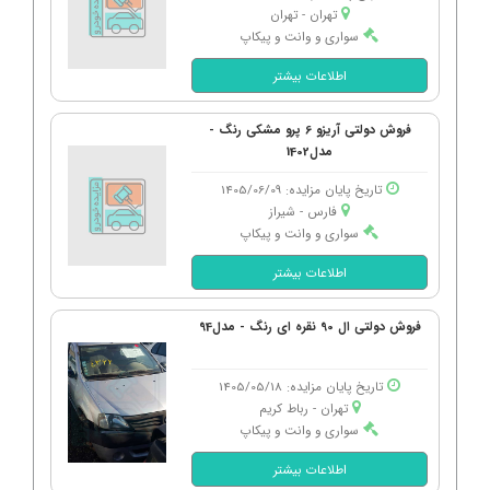
تهران - تهران
سواری و وانت و پیکاپ
اطلاعات بیشتر
فروش دولتی آریزو 6 پرو مشکی رنگ -
مدل1402
تاریخ پایان مزایده: 1405/06/09
فارس - شیراز
سواری و وانت و پیکاپ
اطلاعات بیشتر
فروش دولتی ال 90 نقره ای رنگ - مدل94
تاریخ پایان مزایده: 1405/05/18
تهران - رباط كریم
سواری و وانت و پیکاپ
اطلاعات بیشتر