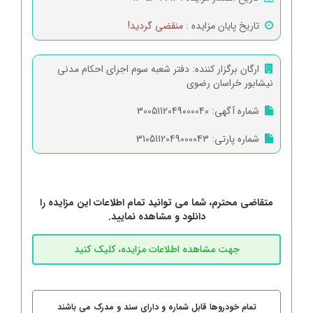
تاریخ پایان مزایده :
منقضی گردید!
ارگان برگزار کننده:
دفتر شعبه سوم اجرای احکام مدنی
نیشابور خراسان رضوی
شماره آگهی:
3005112049000040
شماره پارتی:
3105112049000043
متقاضی محترم، شما می توانید تمام اطلاعات این مزایده را
دانلود و مشاهده نمایید.
تمام خودروها قابل شماره و دارای سند و مدرک می باشند