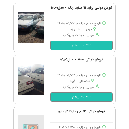
فروش دولتی پراید 111 سفید رنگ - مدل1389
تاریخ پایان مزایده: 1405/05/27
قزوین - بوئین زهرا
سواری و وانت و پیکاپ
اطلاعات بیشتر
فروش دولتی سمند - مدل1385
تاریخ پایان مزایده: 1405/05/23
کردستان - قروه
سواری و وانت و پیکاپ
اطلاعات بیشتر
فروش دولتی تاکسی دلیکا نقره ای
تاریخ پایان مزایده: 1405/05/30