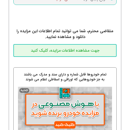
متقاضی محترم، شما می توانید تمام اطلاعات این مزایده را
دانلود و مشاهده نمایید.
تمام خودروها قابل شماره و دارای سند و مدرک می باشند
به جز خودروهایی که اوراقی و اسقاطی اعلام می شوند