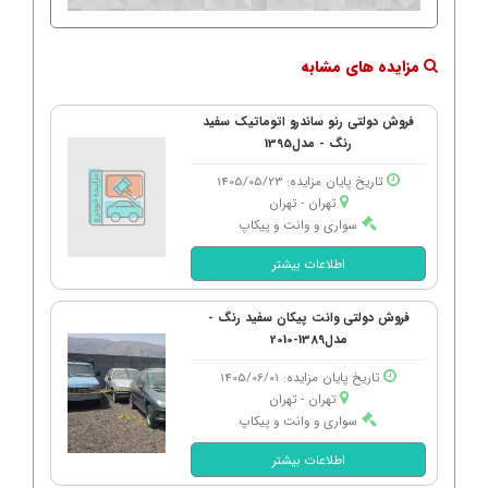
مزایده های مشابه
فروش دولتی رنو ساندرو اتوماتیک سفید
رنگ - مدل1395
تاریخ پایان مزایده: 1405/05/23
تهران - تهران
سواری و وانت و پیکاپ
اطلاعات بیشتر
فروش دولتی وانت پیکان سفید رنگ -
مدل1389-2010
تاریخ پایان مزایده: 1405/06/01
تهران - تهران
سواری و وانت و پیکاپ
اطلاعات بیشتر