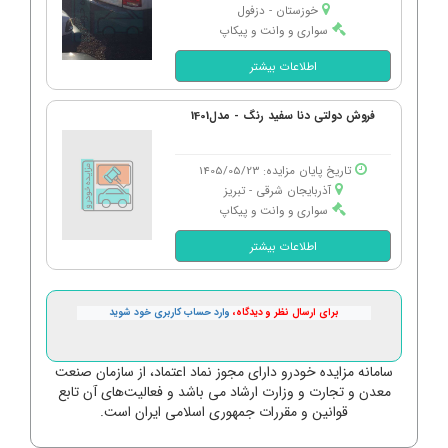
خوزستان - دزفول
سواری و وانت و پیکاپ
اطلاعات بیشتر
فروش دولتی دنا سفید رنگ - مدل1401
تاریخ پایان مزایده: 1405/05/23
آذربایجان شرقی - تبریز
سواری و وانت و پیکاپ
اطلاعات بیشتر
برای ارسال نظر و دیدگاه،
وارد حساب کاربری خود شوید
سامانه مزایده خودرو دارای مجوز نماد اعتماد، از سازمان صنعت
معدن و تجارت و وزارت ارشاد می باشد و فعالیت‌های آن تابع
قوانین و مقررات جمهوری اسلامی ایران است.