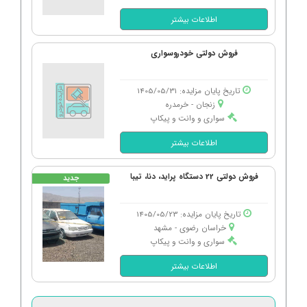
اطلاعات بیشتر
فروش دولتی خودروسواری
تاریخ پایان مزایده: 1405/05/31
زنجان - خرمدره
سواری و وانت و پیکاپ
اطلاعات بیشتر
فروش دولتی 22 دستگاه پراید، دنا، تیبا
جدید
تاریخ پایان مزایده: 1405/05/23
خراسان رضوی - مشهد
سواری و وانت و پیکاپ
اطلاعات بیشتر