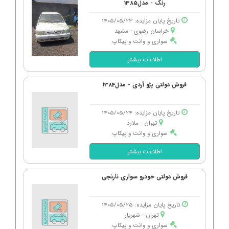
رنگ - مدل1385
تاریخ پایان مزایده: 1405/05/23
خراسان رضوی - مشهد
سواری و وانت و پیکاپ
اطلاعات بیشتر
فروش دولتی پژو آردی - مدل1384
تاریخ پایان مزایده: 1405/05/24
تهران - ملارد
سواری و وانت و پیکاپ
اطلاعات بیشتر
فروش دولتی خودرو سواری نارنجی
تاریخ پایان مزایده: 1405/05/25
تهران - شهریار
سواری و وانت و پیکاپ