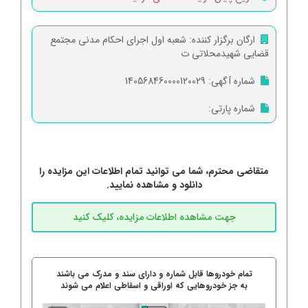
ارگان برگزار کننده:
شعبه اول اجرای احکام مدنی مجتمع
قضایی شهیدمحلاتی ت
شماره آگهی:
140568460000120029
شماره پارتی:
متقاضی محترم، شما می توانید تمام اطلاعات این مزایده را
دانلود و مشاهده نمایید.
تمام خودروها قابل شماره و دارای سند و مدرک می باشند
به جز خودروهایی که اوراقی و اسقاطی اعلام می شوند