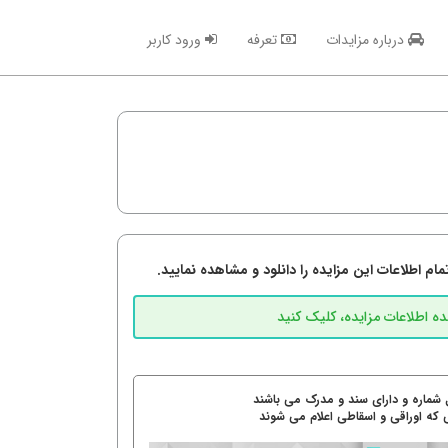
درباره مزایدات
تعرفه
ورود کاربر
م اطلاعات این مزایده را دانلود و مشاهده نمایید.
 شماره و دارای سند و مدرک می باشند
 که اوراقی و اسقاطی اعلام می شوند