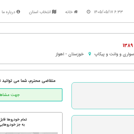
۶:۳۳ ۱۴۰۵/۰۵/۱۷
خانه
انتخاب استان
درباره ما
سواری و وانت و پیکاپ
خوزستان
-
اهواز
متقاضی محترم، شما می توانید تما
تمام خودروها قابل
به جز خودروهایی