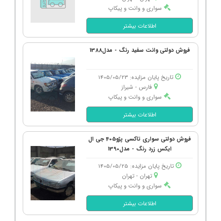
سواری و وانت و پیکاپ
اطلاعات بیشتر
فروش دولتی وانت سفید رنگ - مدل1388
تاریخ پایان مزایده: 1405/05/23
فارس - شیراز
سواری و وانت و پیکاپ
اطلاعات بیشتر
فروش دولتی سواری تاکسی پژو405 جی ال
ایکس زرد رنگ - مدل1390
تاریخ پایان مزایده: 1405/05/25
تهران - تهران
سواری و وانت و پیکاپ
اطلاعات بیشتر