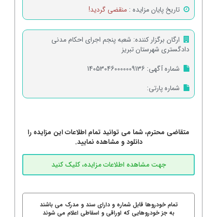
تاریخ پایان مزایده :
منقضی گردید!
ارگان برگزار کننده:
شعبه پنجم اجرای احکام مدنی
دادگستری شهرستان تبریز
شماره آگهی:
140530460000009136
شماره پارتی:
متقاضی محترم، شما می توانید تمام اطلاعات این مزایده را
دانلود و مشاهده نمایید.
تمام خودروها قابل شماره و دارای سند و مدرک می باشند
به جز خودروهایی که اوراقی و اسقاطی اعلام می شوند