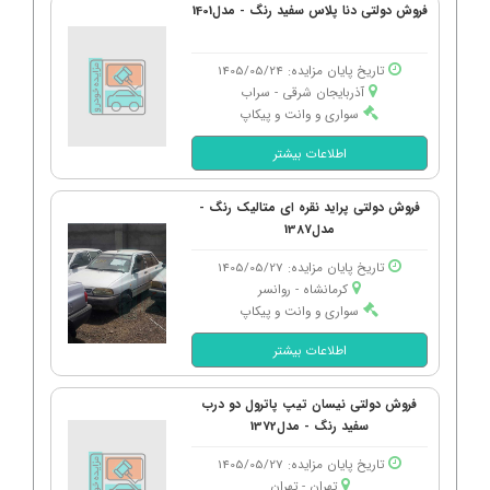
فروش دولتی دنا پلاس سفید رنگ - مدل1401
تاریخ پایان مزایده: 1405/05/24
آذربایجان شرقی - سراب
سواری و وانت و پیکاپ
اطلاعات بیشتر
فروش دولتی پراید نقره ای متالیک رنگ -
مدل1387
تاریخ پایان مزایده: 1405/05/27
کرمانشاه - روانسر
سواری و وانت و پیکاپ
اطلاعات بیشتر
فروش دولتی نیسان تیپ پاترول دو درب
سفید رنگ - مدل1372
تاریخ پایان مزایده: 1405/05/27
تهران - تهران