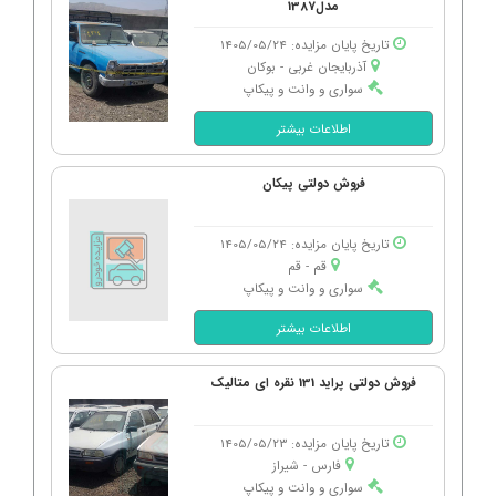
مدل1387
تاریخ پایان مزایده: 1405/05/24
آذربایجان غربی - بوكان
سواری و وانت و پیکاپ
اطلاعات بیشتر
فروش دولتی پیکان
تاریخ پایان مزایده: 1405/05/24
قم - قم
سواری و وانت و پیکاپ
اطلاعات بیشتر
فروش دولتی پراید 131 نقره ای متالیک
تاریخ پایان مزایده: 1405/05/23
فارس - شیراز
سواری و وانت و پیکاپ