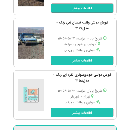
اطلاعات بیشتر
فروش دولتی وانت نیسان آبی رنگ -
مدل1378
تاریخ پایان مزایده: 1405/05/23
آذربایجان شرقی - مراغه
سواری و وانت و پیکاپ
اطلاعات بیشتر
فروش دولتی خودروسواری نقره ای رنگ -
مدل1358
تاریخ پایان مزایده: 1405/05/24
تهران - شهریار
سواری و وانت و پیکاپ
اطلاعات بیشتر