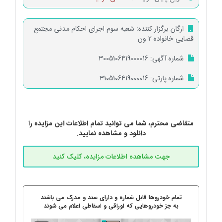
ارگان برگزار کننده:
شعبه سوم اجرای احکام مدنی مجتمع
قضایی خانواده 2 ون
شماره آگهی:
3005106419000016
شماره پارتی:
3105106419000016
متقاضی محترم، شما می توانید تمام اطلاعات این مزایده را
دانلود و مشاهده نمایید.
تمام خودروها قابل شماره و دارای سند و مدرک می باشند
به جز خودروهایی که اوراقی و اسقاطی اعلام می شوند