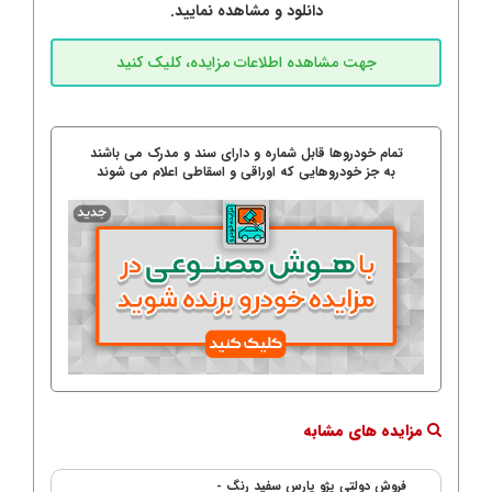
دانلود و مشاهده نمایید.
تمام خودروها قابل شماره و دارای سند و مدرک می باشند
به جز خودروهایی که اوراقی و اسقاطی اعلام می شوند
مزایده های مشابه
فروش دولتی پژو پارس سفید رنگ -