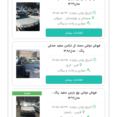
مدل1379
تاریخ پایان مزایده: 1405/05/26
سیستان و بلوچستان - سراوان
سواری و وانت و پیکاپ
اطلاعات بیشتر
فروش دولتی سمند ال ایکس سفید صدفی
رنگ - مدل1386
تاریخ پایان مزایده: 1405/05/25
البرز - كرج
سواری و وانت و پیکاپ
اطلاعات بیشتر
فروش دولتی پژو پارس سفید رنگ -
جدید
مدل1397
تاریخ پایان مزایده: 1405/05/23
فارس - رامجرد