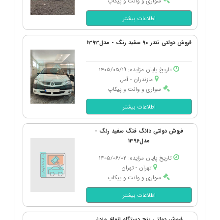
سواری و وانت و پیکاپ
اطلاعات بیشتر
فروش دولتی تندر 90 سفید رنگ - مدل1393
تاریخ پایان مزایده: 1405/05/19
مازندران - آمل
سواری و وانت و پیکاپ
اطلاعات بیشتر
فروش دولتی دانگ فنگ سفید رنگ -
مدل1396
تاریخ پایان مزایده: 1405/06/02
تهران - تهران
سواری و وانت و پیکاپ
اطلاعات بیشتر
فروش دولتی پنج دستگاه انواع مزدا،