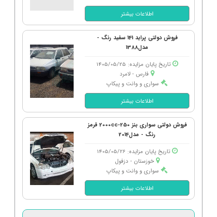
اطلاعات بیشتر
فروش دولتی پراید 141 سفید رنگ -
مدل1388
تاریخ پایان مزایده: 1405/05/25
فارس - لامرد
سواری و وانت و پیکاپ
اطلاعات بیشتر
فروش دولتی سواری بنز 250-2000cc قرمز
رنگ - مدل2014
تاریخ پایان مزایده: 1405/05/26
خوزستان - دزفول
سواری و وانت و پیکاپ
اطلاعات بیشتر