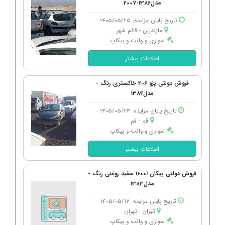
مدل1386-2007
تاریخ پایان مزایده: 1405/05/25
مازندران - قائم شهر
سواری و وانت و پیکاپ
اطلاعات بیشتر
فروش دولتی پژو 206 خاکستری رنگ -
مدل1384
تاریخ پایان مزایده: 1405/05/24
قم - قم
سواری و وانت و پیکاپ
اطلاعات بیشتر
فروش دولتی پیکان 1600i سفید روغنی رنگ -
مدل1383
تاریخ پایان مزایده: 1405/05/17
تهران - تهران
سواری و وانت و پیکاپ