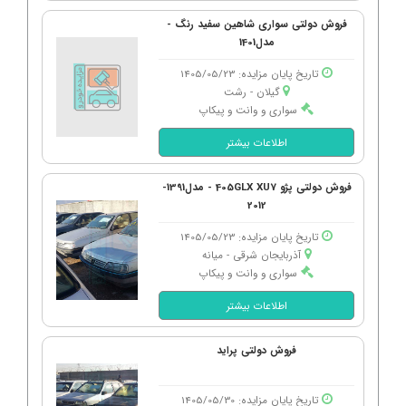
فروش دولتی سواری شاهین سفید رنگ -
مدل1401
تاریخ پایان مزایده: 1405/05/23
گیلان - رشت
سواری و وانت و پیکاپ
اطلاعات بیشتر
فروش دولتی پژو 405GLX XU7 - مدل1391-
2012
تاریخ پایان مزایده: 1405/05/23
آذربایجان شرقی - میانه
سواری و وانت و پیکاپ
اطلاعات بیشتر
فروش دولتی پراید
تاریخ پایان مزایده: 1405/05/30