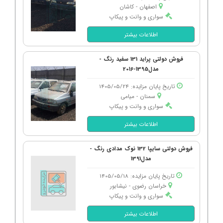
اصفهان - كاشان
سواری و وانت و پیکاپ
اطلاعات بیشتر
فروش دولتی پراید 131 سفید رنگ -
مدل1395-2016
تاریخ پایان مزایده: 1405/05/24
سمنان - میامی
سواری و وانت و پیکاپ
اطلاعات بیشتر
فروش دولتی سایپا 132 نوک مدادی رنگ -
مدل1391
تاریخ پایان مزایده: 1405/05/18
خراسان رضوی - نیشابور
سواری و وانت و پیکاپ
اطلاعات بیشتر