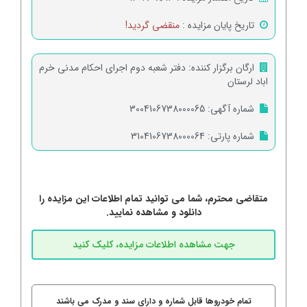
تاریخ پایان مزایده :
منقضی گردید!
ارگان برگزار کننده:
دفتر شعبه دوم اجرای احکام مدنی خرم
اباد لرستان
شماره آگهی:
3004106738000065
شماره پارتی:
3104106738000064
متقاضی محترم، شما می توانید تمام اطلاعات این مزایده را
دانلود و مشاهده نمایید.
تمام خودروها قابل شماره و دارای سند و مدرک می باشند