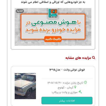
به جز خودروهایی که اوراقی و اسقاطی اعلام می شوند
مزایده های مشابه
فروش دولتی وانت - مدل1395
تاریخ پایان مزایده: 1405/05/30
کرمان - كهنوج
سواری و وانت و پیکاپ
اطلاعات بیشتر