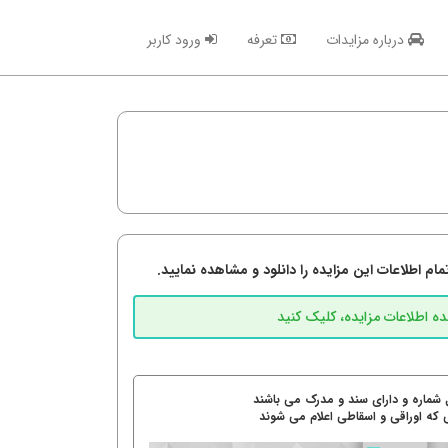
درباره مزایدات
تعرفه
ورود کاربر
م اطلاعات این مزایده را دانلود و مشاهده نمایید.
 شماره و دارای سند و مدرک می باشند
 که اوراقی و اسقاطی اعلام می شوند