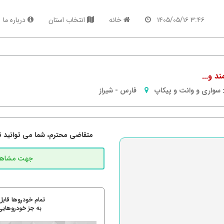
۳:۴۶ ۱۴۰۵/۰۵/۱۶
خانه
انتخاب استان
درباره ما
سواری و وانت و پیکاپ
فارس
-
شیراز
متقاضی محترم، شما می توانید تما
تمام خودروها قابل
به جز خودروهایی