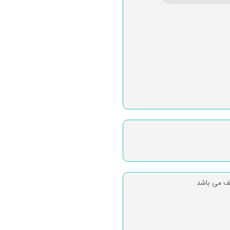
لف می باشد