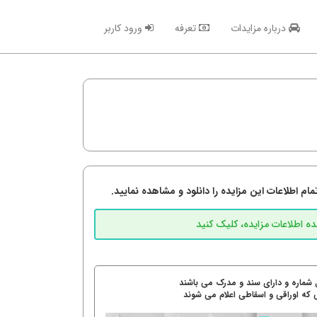
درباره مزایدات
تعرفه
ورود کاربر
م اطلاعات این مزایده را دانلود و مشاهده نمایید.
 شماره و دارای سند و مدرک می باشند
 که اوراقی و اسقاطی اعلام می شوند