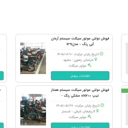
فروش دولتی موتور سیکلت سیستم آرمان
آبی رنگ - مدل1391
تاریخ پایان مزایده: 1405/06/10
خراسان رضوی - مشهد
موتور سیکلت
اطلاعات بیشتر
فروش دولتی موتور سیکلت سیستم همتاز
تیپ sh1200 مشکی رنگ -
تاریخ پایان مزایده: 1405/05/27
آذربایجان شرقی - شبستر
موتور سیکلت
اطلاعات بیشتر