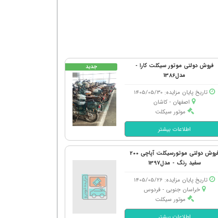
فروش دولتی موتور سیکلت کارا -
جدید
مدل1386
تاریخ پایان مزایده: 1405/05/30
اصفهان - كاشان
موتور سیکلت
اطلاعات بیشتر
فروش دولتی موتورسیکلت آپاچی 200
سفید رنگ - مدل1397
تاریخ پایان مزایده: 1405/05/26
خراسان جنوبی - فردوس
موتور سیکلت
اطلاعات بیشتر