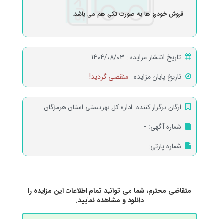
فروش خودرو ها به صورت تکی هم می باشد.
تاریخ انتشار مزایده :
1404/08/03
تاریخ پایان مزایده :
منقضی گردید!
ارگان برگزار کننده:
اداره کل بهزیستی استان هرمزگان
شماره آگهی:
-
شماره پارتی:
متقاضی محترم، شما می توانید تمام اطلاعات این مزایده را
دانلود و مشاهده نمایید.