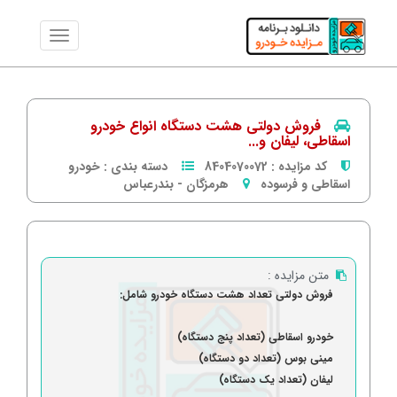
فروش دولتی هشت دستگاه انواع خودرو
اسقاطی، لیفان و...
کد مزایده :
8404070072
دسته بندی :
خودرو
اسقاطی و فرسوده
هرمزگان
-
بندرعباس
متن مزایده :
فروش دولتی تعداد هشت دستگاه خودرو شامل:
خودرو اسقاطی (تعداد پنج دستگاه)
مینی بوس (تعداد دو دستگاه)
لیفان (تعداد یک دستگاه)