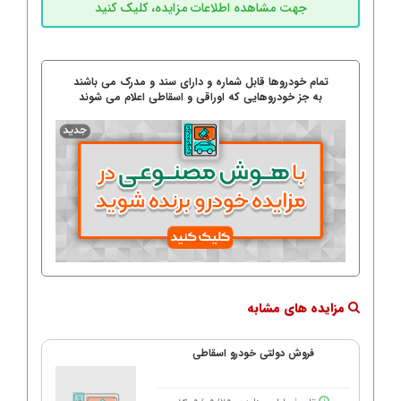
تمام خودروها قابل شماره و دارای سند و مدرک می باشند
به جز خودروهایی که اوراقی و اسقاطی اعلام می شوند
مزایده های مشابه
فروش دولتی خودرو اسقاطی