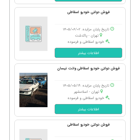
فروش دولتی خودرو اسقاطی
تاریخ پایان مزایده: 1405/06/02
تهران - پاكدشت
خودرو اسقاطی و فرسوده
اطلاعات بیشتر
فروش دولتی خودرو اسقاطی وانت نیسان
تاریخ پایان مزایده: 1405/05/19
تهران - اسلامشهر
خودرو اسقاطی و فرسوده
اطلاعات بیشتر
فروش دولتی خودرو اسقاطی