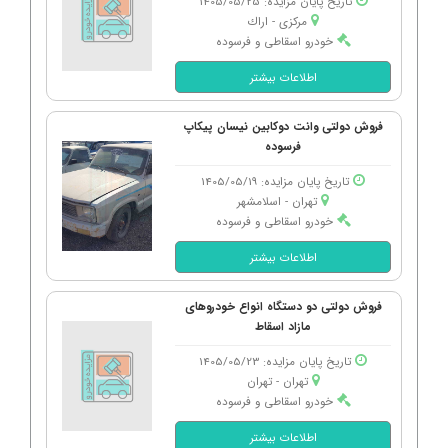
تاریخ پایان مزایده: 1405/05/25
مرکزی - اراك
خودرو اسقاطی و فرسوده
اطلاعات بیشتر
فروش دولتی وانت دوکابین نیسان پیکاپ
فرسوده
تاریخ پایان مزایده: 1405/05/19
تهران - اسلامشهر
خودرو اسقاطی و فرسوده
اطلاعات بیشتر
فروش دولتی دو دستگاه انواع خودروهای
مازاد اسقاط
تاریخ پایان مزایده: 1405/05/23
تهران - تهران
خودرو اسقاطی و فرسوده
اطلاعات بیشتر