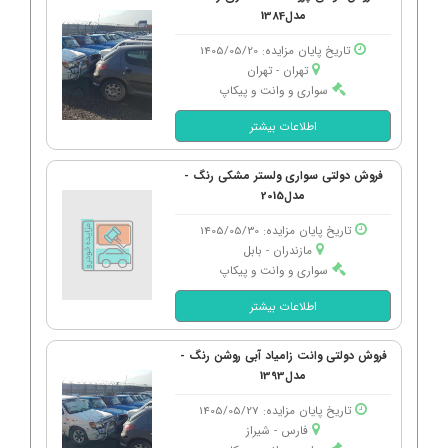
مدل1384
تاریخ پایان مزایده: 1405/05/20
تهران - تهران
سواری و وانت و پیکاپ
اطلاعات بیشتر
فروش دولتی سواری ولستر مشکی رنگ -
مدل2015
تاریخ پایان مزایده: 1405/05/30
مازندران - بابل
سواری و وانت و پیکاپ
اطلاعات بیشتر
فروش دولتی وانت زامیاد آبی روشن رنگ -
مدل1393
تاریخ پایان مزایده: 1405/05/27
فارس - شیراز