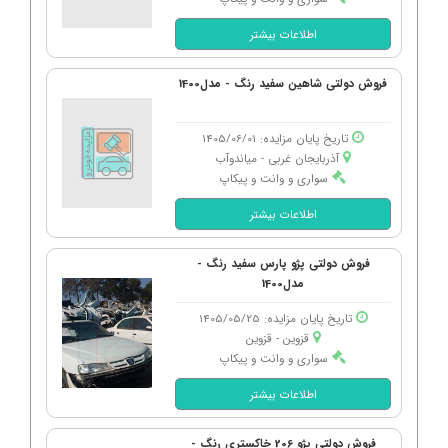
اطلاعات بیشتر
فروش دولتی شاهین سفید رنگ - مدل1400
تاریخ پایان مزایده: 1405/06/01
آذربایجان غربی - میاندوآب
سواری و وانت و پیکاپ
اطلاعات بیشتر
فروش دولتی پژو پارس سفید رنگ -
مدل1400
تاریخ پایان مزایده: 1405/05/25
قزوین - قزوین
سواری و وانت و پیکاپ
اطلاعات بیشتر
فروش دولتی پژو 206 خاکستری رنگ -