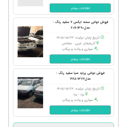
اطلاعات بیشتر
فروش دولتی سمند ایکس 7 سفید رنگ -
مدل1390-2011
تاریخ پایان مزایده: 1405/05/23
آذربایجان غربی - سلماس
سواری و وانت و پیکاپ
اطلاعات بیشتر
فروش دولتی پراید صبا سفید رنگ -
مدل1377-1998
تاریخ پایان مزایده: 1405/05/26
یزد - یزد
سواری و وانت و پیکاپ
اطلاعات بیشتر