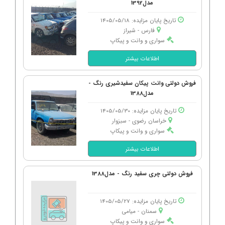
مدل1392
تاریخ پایان مزایده: 1405/05/18
فارس - شیراز
سواری و وانت و پیکاپ
اطلاعات بیشتر
فروش دولتی وانت پیکان سفیدشیری رنگ -
مدل1388
تاریخ پایان مزایده: 1405/05/30
خراسان رضوی - سبزوار
سواری و وانت و پیکاپ
اطلاعات بیشتر
فروش دولتی چری سفید رنگ - مدل1388
تاریخ پایان مزایده: 1405/05/27
سمنان - میامی
سواری و وانت و پیکاپ