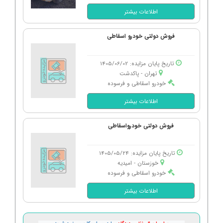
اطلاعات بیشتر
فروش دولتی خودرو اسقاطی
تاریخ پایان مزایده: 1405/06/02
تهران - پاكدشت
خودرو اسقاطی و فرسوده
اطلاعات بیشتر
فروش دولتی خودرواسقاطی
تاریخ پایان مزایده: 1405/05/24
خوزستان - امیدیه
خودرو اسقاطی و فرسوده
اطلاعات بیشتر