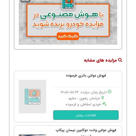
مزایده های مشابه
فروش دولتی باتری فرسوده
تاریخ پایان مزایده: 1405/05/24
خراسان رضوی - مشهد
خودرو اسقاطی و فرسوده
اطلاعات بیشتر
فروش دولتی وانت دوکابین نیسان پیکاپ