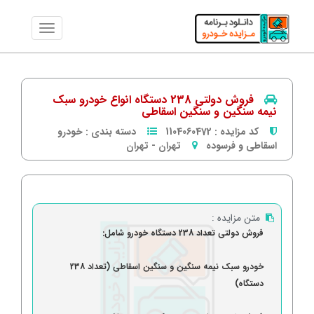
فروش دولتی 238 دستگاه انواع خودرو سبک
نیمه سنگین و سنگین اسقاطی
کد مزایده :
1104060472
دسته بندی :
خودرو
اسقاطی و فرسوده
تهران
-
تهران
متن مزایده :
فروش دولتی تعداد 238 دستگاه خودرو شامل:
خودرو سبک نیمه سنگین و سنگین اسقاطی (تعداد 238
دستگاه)