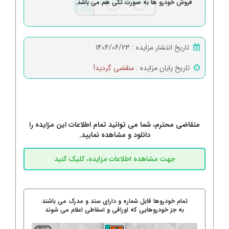
فروش خودرو ها به صورت تکی هم می باشد.
تاریخ انتشار مزایده :
1404/06/23
تاریخ پایان مزایده :
منقضی گردید!
متقاضی محترم، شما می توانید تمام اطلاعات این مزایده را
دانلود و مشاهده نمایید.
تمام خودروها قابل شماره و دارای سند و مدرک می باشند
به جز خودروهایی که اوراقی و اسقاطی اعلام می شوند