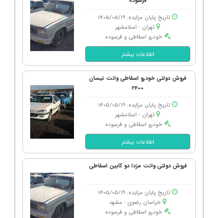
فرسوده
تاریخ پایان مزایده: 1405/05/19
تهران - اسلامشهر
خودرو اسقاطی و فرسوده
اطلاعات بیشتر
فروش دولتی خودرو اسقاطی وانت نیسان
2400
تاریخ پایان مزایده: 1405/05/19
تهران - اسلامشهر
خودرو اسقاطی و فرسوده
اطلاعات بیشتر
فروش دولتی وانت مزدا دو کابین اسقاطی
تاریخ پایان مزایده: 1405/05/19
خراسان رضوی - مشهد
خودرو اسقاطی و فرسوده