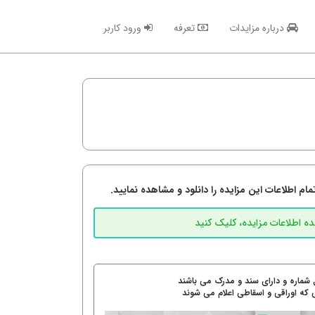
درباره مزایدات
تعرفه
ورود کاربر
م اطلاعات این مزایده را دانلود و مشاهده نمایید.
 شماره و دارای سند و مدرک می باشند
 که اوراقی و اسقاطی اعلام می شوند