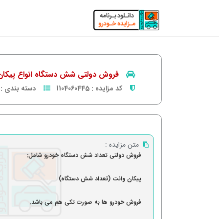
فروش دولتی شش دستگاه انواع پیکان
کد مزایده :
1104060445
دسته بندی :
متن مزایده :
فروش دولتی تعداد شش دستگاه خودرو شامل:
پیکان وانت (تعداد شش دستگاه)
فروش خودرو ها به صورت تکی هم می باشد.