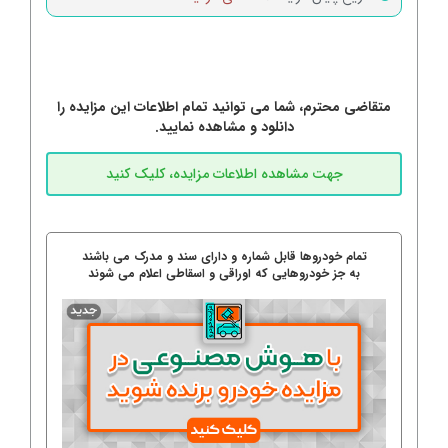
متقاضی محترم، شما می توانید تمام اطلاعات این مزایده را
دانلود و مشاهده نمایید.
تمام خودروها قابل شماره و دارای سند و مدرک می باشند
به جز خودروهایی که اوراقی و اسقاطی اعلام می شوند