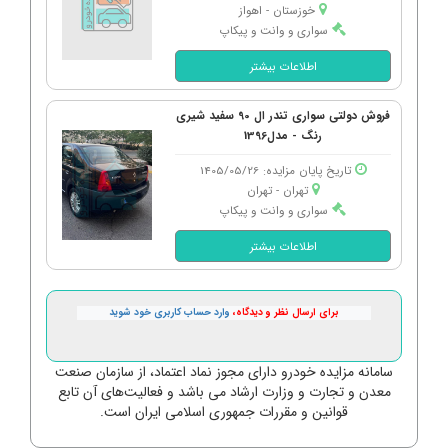
خوزستان - اهواز
سواری و وانت و پیکاپ
اطلاعات بیشتر
فروش دولتی سواری تندر ال 90 سفید شیری
رنگ - مدل1396
تاریخ پایان مزایده: 1405/05/26
تهران - تهران
سواری و وانت و پیکاپ
اطلاعات بیشتر
برای ارسال نظر و دیدگاه،
وارد حساب کاربری خود شوید
سامانه مزایده خودرو دارای مجوز نماد اعتماد، از سازمان صنعت
معدن و تجارت و وزارت ارشاد می باشد و فعالیت‌های آن تابع
قوانین و مقررات جمهوری اسلامی ایران است.