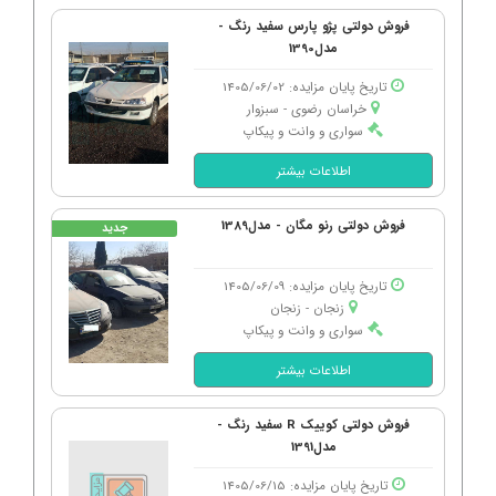
فروش دولتی پژو پارس سفید رنگ -
مدل1390
تاریخ پایان مزایده: 1405/06/02
خراسان رضوی - سبزوار
سواری و وانت و پیکاپ
اطلاعات بیشتر
فروش دولتی رنو مگان - مدل1389
جدید
تاریخ پایان مزایده: 1405/06/09
زنجان - زنجان
سواری و وانت و پیکاپ
اطلاعات بیشتر
فروش دولتی کوییک R سفید رنگ -
مدل1391
تاریخ پایان مزایده: 1405/06/15