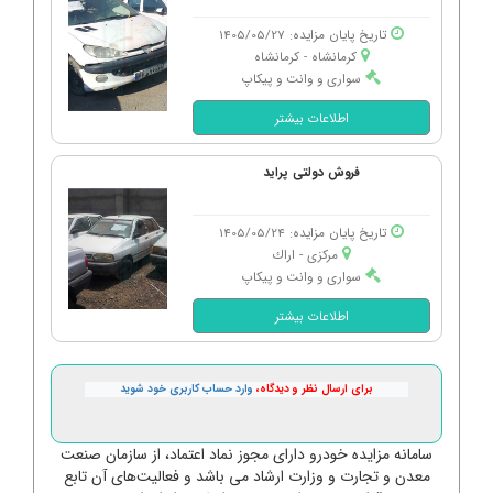
تاریخ پایان مزایده: 1405/05/27
کرمانشاه - كرمانشاه
سواری و وانت و پیکاپ
اطلاعات بیشتر
فروش دولتی پراید
تاریخ پایان مزایده: 1405/05/24
مرکزی - اراك
سواری و وانت و پیکاپ
اطلاعات بیشتر
برای ارسال نظر و دیدگاه،
وارد حساب کاربری خود شوید
سامانه مزایده خودرو دارای مجوز نماد اعتماد، از سازمان صنعت
معدن و تجارت و وزارت ارشاد می باشد و فعالیت‌های آن تابع