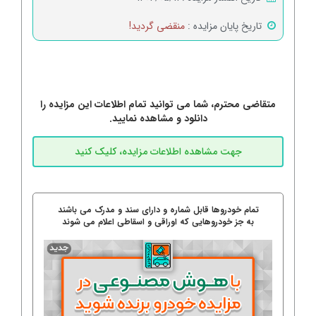
تاریخ پایان مزایده :
منقضی گردید!
متقاضی محترم، شما می توانید تمام اطلاعات این مزایده را
دانلود و مشاهده نمایید.
تمام خودروها قابل شماره و دارای سند و مدرک می باشند
به جز خودروهایی که اوراقی و اسقاطی اعلام می شوند