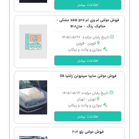
اطلاعات بیشتر
فروش دولتی ام وی ام x55 pro مشکی -
متالیک رنگ - مدل1401
تاریخ پایان مزایده: 1405/05/27
قزوین - قزوین
سواری و وانت و پیکاپ
اطلاعات بیشتر
فروش دولتی سایپا سیتروئن زانتیا SX
تاریخ پایان مزایده: 1405/05/19
تهران - تهران
سواری و وانت و پیکاپ
اطلاعات بیشتر
فروش دولتی پژو 206