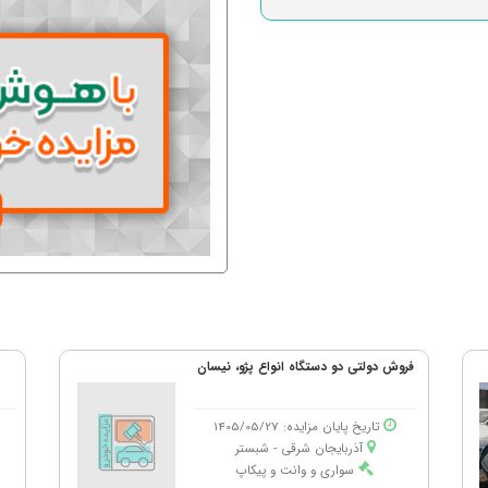
فروش دولتی دو دستگاه انواع پژو، نیسان
تاریخ پایان مزایده: 1405/05/27
آذربایجان شرقی - شبستر
سواری و وانت و پیکاپ