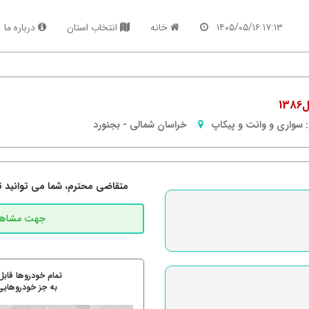
۱۷:۱۳ ۱۴۰۵/۰۵/۱۶
خانه
انتخاب استان
درباره ما
1
سواری و وانت و پیکاپ
خراسان شمالی
-
بجنورد
متقاضی محترم، شما می توانید تما
تمام خودروها قابل
به جز خودروهایی