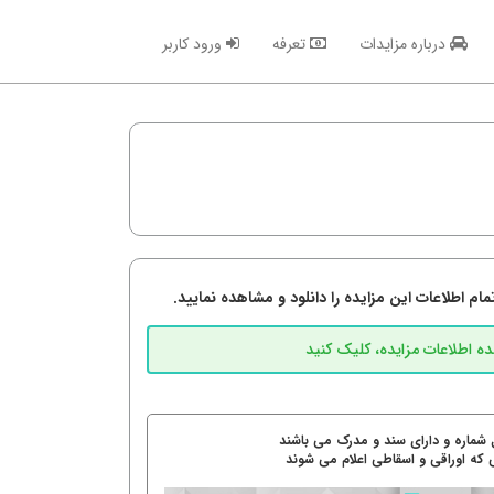
درباره مزایدات
تعرفه
ورود کاربر
م اطلاعات این مزایده را دانلود و مشاهده نمایید.
 شماره و دارای سند و مدرک می باشند
 که اوراقی و اسقاطی اعلام می شوند