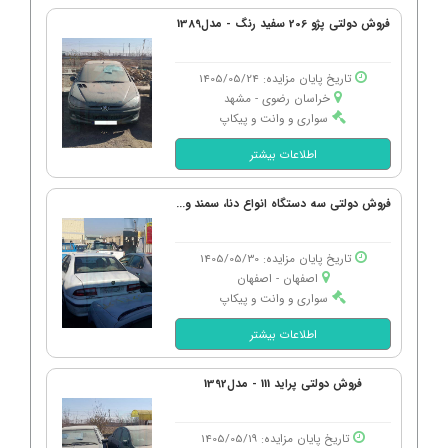
فروش دولتی پژو 206 سفید رنگ - مدل1389
تاریخ پایان مزایده: 1405/05/24
خراسان رضوی - مشهد
سواری و وانت و پیکاپ
اطلاعات بیشتر
فروش دولتی سه دستگاه انواع دنا، سمند و...
تاریخ پایان مزایده: 1405/05/30
اصفهان - اصفهان
سواری و وانت و پیکاپ
اطلاعات بیشتر
فروش دولتی پراید 111 - مدل1392
تاریخ پایان مزایده: 1405/05/19