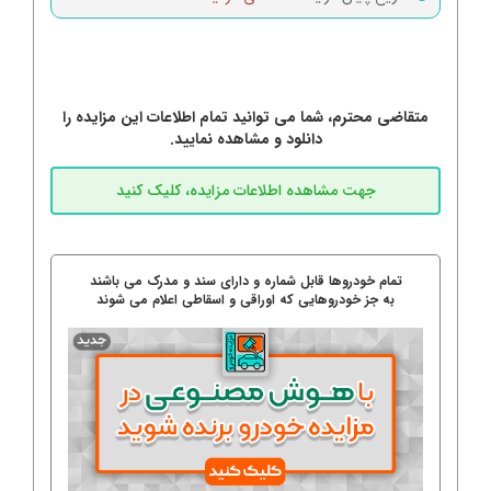
متقاضی محترم، شما می توانید تمام اطلاعات این مزایده را
دانلود و مشاهده نمایید.
تمام خودروها قابل شماره و دارای سند و مدرک می باشند
به جز خودروهایی که اوراقی و اسقاطی اعلام می شوند