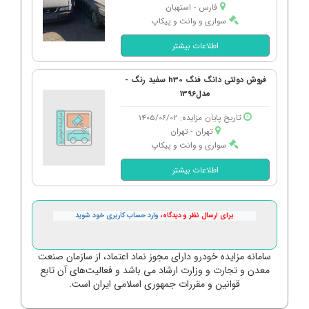
فارس - استهبان
سواری و وانت و پیکاپ
اطلاعات بیشتر
فروش دولتی دانگ فنگ h30 سفید رنگ -
مدل1396
تاریخ پایان مزایده: 1405/06/02
تهران - تهران
سواری و وانت و پیکاپ
اطلاعات بیشتر
برای ارسال نظر و دیدگاه،
وارد حساب کاربری خود شوید
سامانه مزایده خودرو دارای مجوز نماد اعتماد، از سازمان صنعت
معدن و تجارت و وزارت ارشاد می باشد و فعالیت‌های آن تابع
قوانین و مقررات جمهوری اسلامی ایران است.