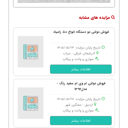
مزایده های مشابه
فروش دولتی دو دستگاه انواع دنا، زامیاد
تاریخ پایان مزایده: 1405/05/24
آذربایجان شرقی - سراب
سواری و وانت و پیکاپ
اطلاعات بیشتر
فروش دولتی ام وی ام سفید رنگ -
مدل1394
تاریخ پایان مزایده: 1405/05/27
اردبیل - مشگین شهر
سواری و وانت و پیکاپ
اطلاعات بیشتر