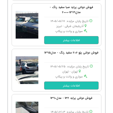
فروش دولتی پراید صبا سفید رنگ -
مدل1379-2000
تاریخ پایان مزایده: 1405/05/17
آذربایجان شرقی - تبریز
سواری و وانت و پیکاپ
اطلاعات بیشتر
فروش دولتی پژو 206 سفید رنگ - مدل1395
تاریخ پایان مزایده: 1405/05/25
تهران - تهران
سواری و وانت و پیکاپ
اطلاعات بیشتر
فروش دولتی پراید 132 - مدل1390
تاریخ پایان مزایده: 1405/06/03