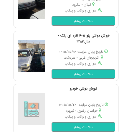
گیلان - لنگرود
سواری و وانت و پیکاپ
اطلاعات بیشتر
فروش دولتی پژو 405 نقره ای رنگ -
مدل1383
تاریخ پایان مزایده: 1405/05/16
آذربایجان غربی - سردشت
سواری و وانت و پیکاپ
اطلاعات بیشتر
فروش دولتی خودرو
تاریخ پایان مزایده: 1405/05/26
خراسان رضوی - فیروزه
سواری و وانت و پیکاپ
اطلاعات بیشتر