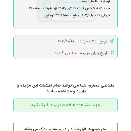
لاستیک‌ها ۶۰ درصد
بیمه نامه شخص ثالث تا ۱۴۰۳/۱۰/۲ نزد شرکت بیمه دانا
خلافی تا ۱۴۰۳/۰۶/۱۰ مبلغ ۳/۲۴۵/۰۰۰ تومان
تاریخ انتشار مزایده :
1403/10/18
تاریخ پایان مزایده :
منقضی گردید!
متقاضی محترم، شما می توانید تمام اطلاعات این مزایده را
دانلود و مشاهده نمایید.
تمام خودروها قابل شماره و دارای سند و مدرک می باشند