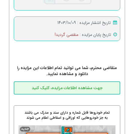
تاریخ انتشار مزایده :
1403/10/09
تاریخ پایان مزایده :
منقضی گردید!
متقاضی محترم، شما می توانید تمام اطلاعات این مزایده را
دانلود و مشاهده نمایید.
تمام خودروها قابل شماره و دارای سند و مدرک می باشند
به جز خودروهایی که اوراقی و اسقاطی اعلام می شوند