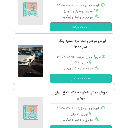
تاریخ پایان مزایده: 1405/05/17
آذربایجان شرقی - تبریز
سواری و وانت و پیکاپ
اطلاعات بیشتر
فروش دولتی وانت مزدا سفید رنگ -
مدل1388
تاریخ پایان مزایده: 1405/05/25
فارس - شیراز
سواری و وانت و پیکاپ
اطلاعات بیشتر
فروش دولتی شش دستگاه انواع ایران
خودرو
تاریخ پایان مزایده: 1405/05/17
تهران - تهران
سواری و وانت و پیکاپ