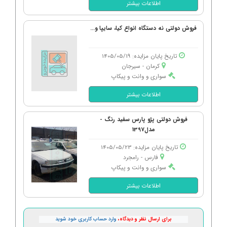
اطلاعات بیشتر
فروش دولتی نه دستگاه انواع کیا، سایپا و...
تاریخ پایان مزایده: 1405/05/19
کرمان - سیرجان
سواری و وانت و پیکاپ
اطلاعات بیشتر
فروش دولتی پژو پارس سفید رنگ -
مدل1397
تاریخ پایان مزایده: 1405/05/23
فارس - رامجرد
سواری و وانت و پیکاپ
اطلاعات بیشتر
برای ارسال نظر و دیدگاه،
وارد حساب کاربری خود شوید