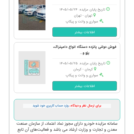
تاریخ پایان مزایده: 1405/05/24
تهران - تهران
سواری و وانت و پیکاپ
اطلاعات بیشتر
فروش دولتی پانزده دستگاه انواع دامپتراک،
پژو و...
تاریخ پایان مزایده: 1405/05/25
کرمان - كرمان
سواری و وانت و پیکاپ
اطلاعات بیشتر
برای ارسال نظر و دیدگاه،
وارد حساب کاربری خود شوید
سامانه مزایده خودرو دارای مجوز نماد اعتماد، از سازمان صنعت
معدن و تجارت و وزارت ارشاد می باشد و فعالیت‌های آن تابع