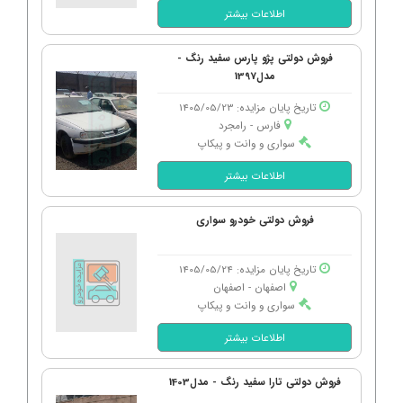
اطلاعات بیشتر
فروش دولتی پژو پارس سفید رنگ -
مدل1397
تاریخ پایان مزایده: 1405/05/23
فارس - رامجرد
سواری و وانت و پیکاپ
اطلاعات بیشتر
فروش دولتی خودرو سواری
تاریخ پایان مزایده: 1405/05/24
اصفهان - اصفهان
سواری و وانت و پیکاپ
اطلاعات بیشتر
فروش دولتی تارا سفید رنگ - مدل1403