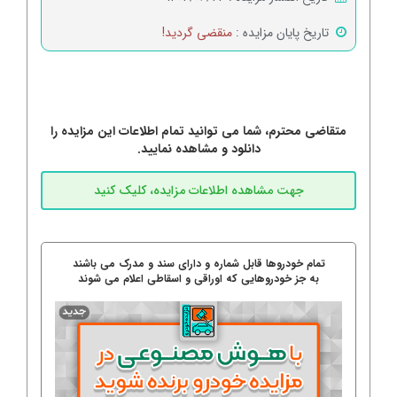
تاریخ پایان مزایده :
منقضی گردید!
متقاضی محترم، شما می توانید تمام اطلاعات این مزایده را
دانلود و مشاهده نمایید.
تمام خودروها قابل شماره و دارای سند و مدرک می باشند
به جز خودروهایی که اوراقی و اسقاطی اعلام می شوند